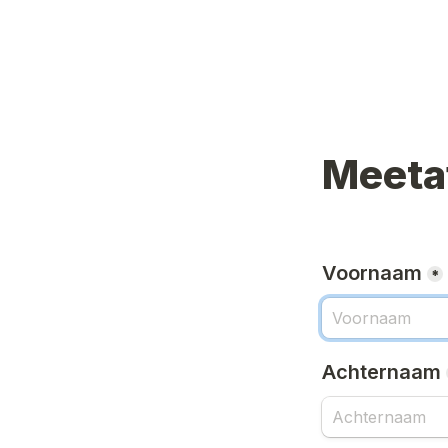
Meeta
Voornaam
*
Achternaam